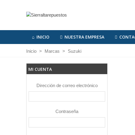
INICIO
NUESTRA EMPRESA
CONTA
Inicio
>
Marcas
>
Suzuki
MI CUENTA
Dirección de correo electrónico
Contraseña