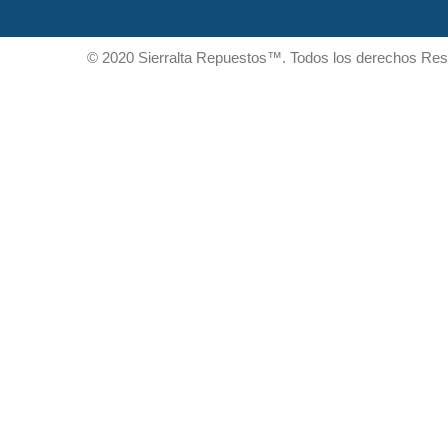
© 2020 Sierralta Repuestos™. Todos los derechos Re