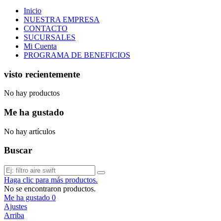
Inicio
NUESTRA EMPRESA
CONTACTO
SUCURSALES
Mi Cuenta
PROGRAMA DE BENEFICIOS
visto recientemente
No hay productos
Me ha gustado
No hay artículos
Buscar
Haga clic para más productos.
No se encontraron productos.
Me ha gustado
0
Ajustes
Arriba