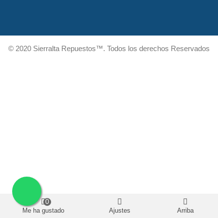
© 2020 Sierralta Repuestos™. Todos los derechos Reservados
0
Me ha gustado
Ajustes
Arriba